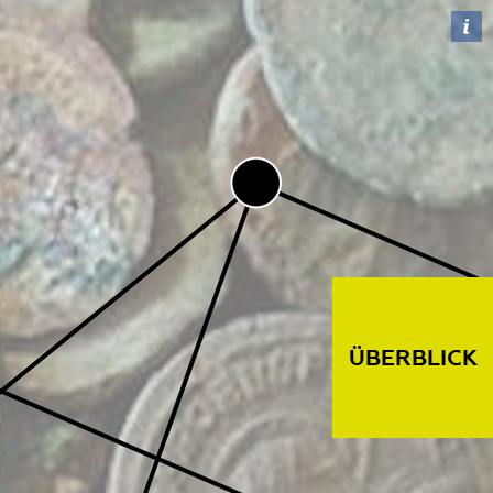
ÜBERBLICK