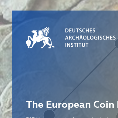
The European Coin