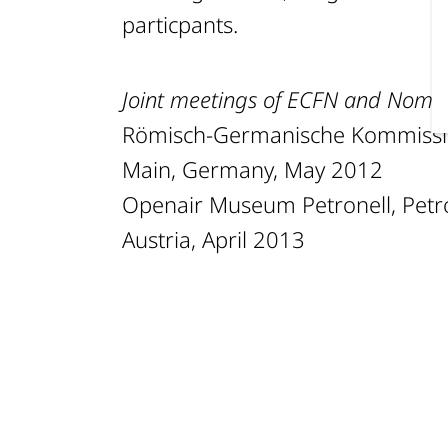
particpants.
Joint meetings of ECFN and Nomi
Römisch-Germanische Kommissio
Main, Germany, May 2012
Openair Museum Petronell, Petr
Austria, April 2013