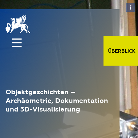
ÜBERBLICK
Objektgeschichten –
Archäometrie, Dokumentation
und 3D-Visualisierung