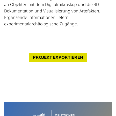
an Objekten mit dem Digitalmikroskop und die 3D-
Dokumentation und Visualisierung von Artefakten.
Ergänzende Informationen liefern
experimentalarchäologische Zugänge.
PROJEKT
EXPORTIEREN