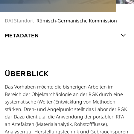
DAI Standort
Römisch-Germanische Kommission
METADATEN
ÜBERBLICK
Das Vorhaben möchte die bisherigen Arbeiten im
Bereich der Objektarchäologie an der RGK durch eine
systematische (Weiter-)Entwicklung von Methoden
stärken. Dreh- und Angelpunkt stellt das Labor der RGK
dar. Dazu dient u.a. die Anwendung der portablen RFA
an Artefakten (Materialanalytik, Rohstoffflüsse),
Analysen zur Herstellungstechnik und Gebrauchspuren