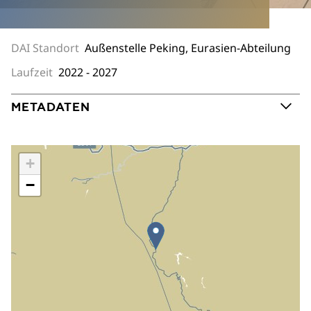
DAI Standort
Außenstelle Peking, Eurasien-Abteilung
Laufzeit
2022 - 2027
METADATEN