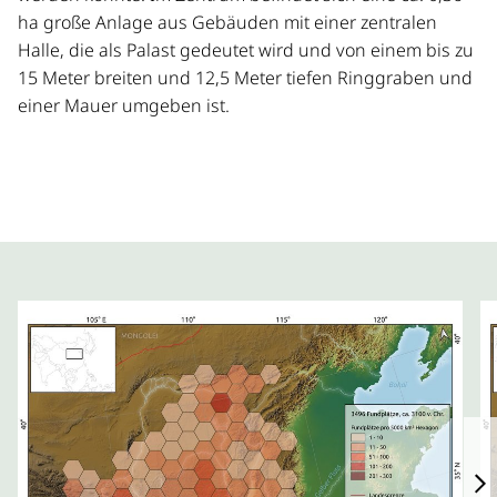
ha große Anlage aus Gebäuden mit einer zentralen
Halle, die als Palast gedeutet wird und von einem bis zu
15 Meter breiten und 12,5 Meter tiefen Ringgraben und
einer Mauer umgeben ist.