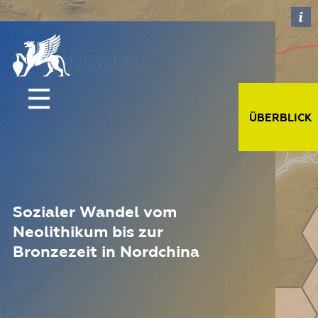
ÜBERBLICK
Sozialer Wandel vom
Neolithikum bis zur
Bronzezeit in Nordchina