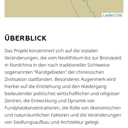
ÜBERBLICK
Das Projekt konzentriert sich auf die sozialen
Veränderungen, die vom Neolithikum bis zur Bronzezeit
in Nordchina in den nach traditioneller Sichtweise
sogenannten “Randgebieten” der chinesischen
Zivilisation stattfanden. Besonderes Augenmerk wird
hierbei auf die Entstehung und den Niedergang
bedeutender politischer, wirtschaftlicher und religiöser
Zentren, die Entwicklung und Dynamik von
Fundplatzkonzentrationen, die Rolle von ökonomischen
und naturräumlichen Faktoren und die Veränderungen
von Siedlungsaufbau und Architektur gelegt.