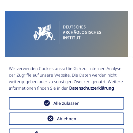
Wir verwenden Cookies ausschließlich zur internen Analyse
der Zugriffe auf unsere Website. Die Daten werden nicht
weitergegeben oder zu sonstigen Zwecken genutzt. Weitere
Informationen finden Sie in der
Datenschutzerklärung
Impressum
Datenschutz
Alle zulassen
Funktionsstellen & Beauftragte
Erklärung zur Barrierefreiheit
Data Policy
Ablehnen
Copyright © Deutsches Archäologisches