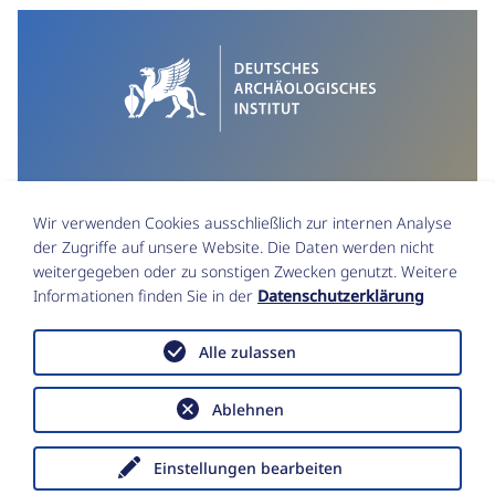
Wir verwenden Cookies ausschließlich zur internen Analyse
der Zugriffe auf unsere Website. Die Daten werden nicht
weitergegeben oder zu sonstigen Zwecken genutzt. Weitere
Informationen finden Sie in der
Datenschutzerklärung
Impressum
Datenschutz
Alle zulassen
Funktionsstellen & Beauftragte
Erklärung zur Barrierefreiheit
Data Policy
Ablehnen
Copyright © Deutsches Archäologisches
Institut 2026
Einstellungen bearbeiten