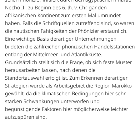
Necho II., zu Beginn des 6. Jh. v. Chr. gar den
afrikanischen Kontinent zum ersten Mal umrundet
haben. Falls die Schriftquellen zutreffend sind, so waren
die nautischen Fähigkeiten der Phönizier erstaunlich.
Eine wichtige Basis derartiger Unternehmungen
bildeten die zahlreichen phönizischen Handelsstationen
entlang der Mittelmeer- und Atlantikküste.
Grundsätzlich stellt sich die Frage, ob sich feste Muster
herausarbeiten lassen, nach denen die
Standortauswahl erfolgt ist. Zum Erkennen derartiger
Strategien wurde als Arbeitsgebiet die Region Marokko
gewählt, da die klimatischen Bedingungen hier sehr
starken Schwankungen unterworfen und
begünstigende Faktoren hier möglicherweise leichter
aufzuspüren sind.