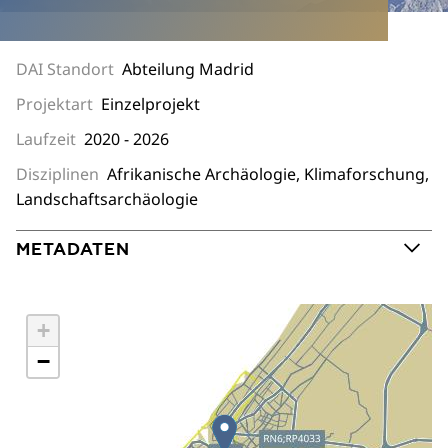
DAI Standort
Abteilung Madrid
Projektart
Einzelprojekt
Laufzeit
2020 - 2026
Disziplinen
Afrikanische Archäologie, Klimaforschung,
Landschaftsarchäologie
METADATEN