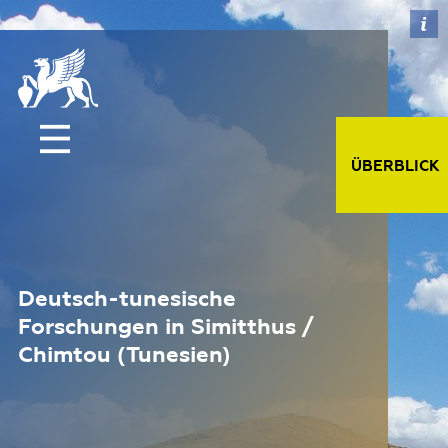
ÜBERBLICK
Deutsch-tunesische
Forschungen in Simitthus /
Chimtou (Tunesien)