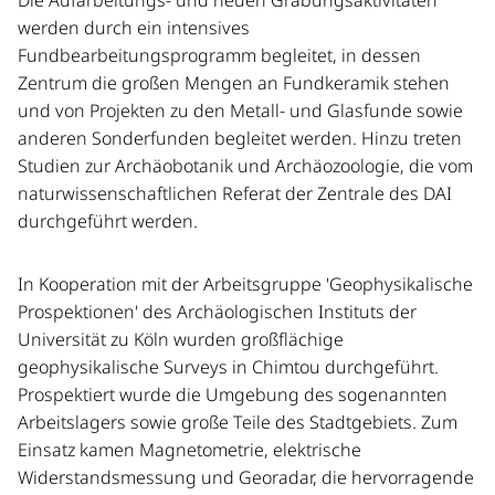
werden durch ein intensives
Fundbearbeitungsprogramm begleitet, in dessen
Zentrum die großen Mengen an Fundkeramik stehen
und von Projekten zu den Metall- und Glasfunde sowie
anderen Sonderfunden begleitet werden. Hinzu treten
Studien zur Archäobotanik und Archäozoologie, die vom
naturwissenschaftlichen Referat der Zentrale des DAI
durchgeführt werden.
In Kooperation mit der Arbeitsgruppe 'Geophysikalische
Prospektionen' des Archäologischen Instituts der
Universität zu Köln wurden großflächige
geophysikalische Surveys in Chimtou durchgeführt.
Prospektiert wurde die Umgebung des sogenannten
Arbeitslagers sowie große Teile des Stadtgebiets. Zum
Einsatz kamen Magnetometrie, elektrische
Widerstandsmessung und Georadar, die hervorragende