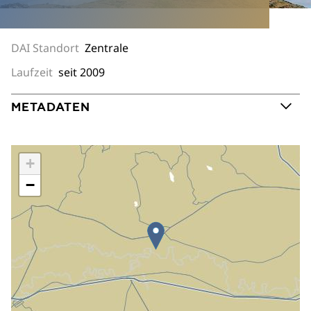
DAI Standort
Zentrale
Laufzeit
seit 2009
METADATEN