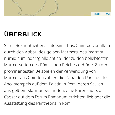
ÜBERBLICK
Seine Bekanntheit erlangte Simitthus/Chimtou vor allem
durch den Abbau des gelben Marmors, des 'marmor
numidicum' oder 'giallo antico', der zu den beliebtesten
Marmorsorten des Römischen Reiches gehörte. Zu den
prominentesten Beispielen der Verwendung von
Marmor aus Chimtou zählen die Danaiden-Portikus des
Apollotempels auf dem Palatin in Rom, deren Säulen
aus gelbem Marmor bestanden, eine Ehrensäule, die
Caesar auf dem Forum Romanum errichten ließ oder die
Ausstattung des Pantheons in Rom.