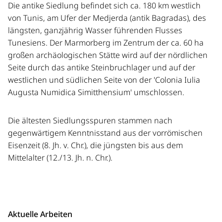
Die antike Siedlung befindet sich ca. 180 km westlich
von Tunis, am Ufer der Medjerda (antik Bagradas), des
längsten, ganzjährig Wasser führenden Flusses
Tunesiens. Der Marmorberg im Zentrum der ca. 60 ha
großen archäologischen Stätte wird auf der nördlichen
Seite durch das antike Steinbruchlager und auf der
westlichen und südlichen Seite von der 'Colonia Iulia
Augusta Numidica Simitthensium' umschlossen.
Die ältesten Siedlungsspuren stammen nach
gegenwärtigem Kenntnisstand aus der vorrömischen
Eisenzeit (8. Jh. v. Chr.), die jüngsten bis aus dem
Mittelalter (12./13. Jh. n. Chr.).
Aktuelle Arbeiten